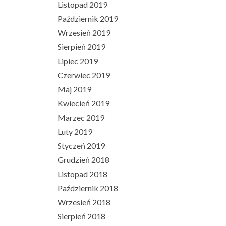
Listopad 2019
Październik 2019
Wrzesień 2019
Sierpień 2019
Lipiec 2019
Czerwiec 2019
Maj 2019
Kwiecień 2019
Marzec 2019
Luty 2019
Styczeń 2019
Grudzień 2018
Listopad 2018
Październik 2018
Wrzesień 2018
Sierpień 2018