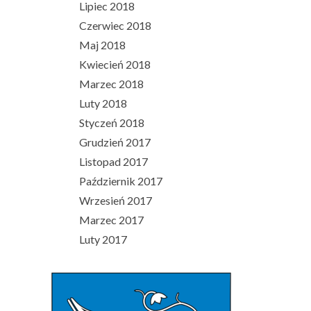
Lipiec 2018
Czerwiec 2018
Maj 2018
Kwiecień 2018
Marzec 2018
Luty 2018
Styczeń 2018
Grudzień 2017
Listopad 2017
Październik 2017
Wrzesień 2017
Marzec 2017
Luty 2017