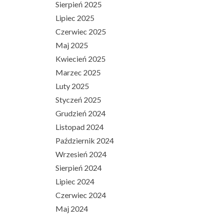
Sierpień 2025
Lipiec 2025
Czerwiec 2025
Maj 2025
Kwiecień 2025
Marzec 2025
Luty 2025
Styczeń 2025
Grudzień 2024
Listopad 2024
Październik 2024
Wrzesień 2024
Sierpień 2024
Lipiec 2024
Czerwiec 2024
Maj 2024