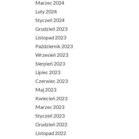
Marzec 2024
Luty 2024
Styczeń 2024
Grudzień 2023
Listopad 2023
Październik 2023
Wrzesień 2023
Sierpień 2023
Lipiec 2023
Czerwiec 2023
Maj 2023
Kwiecień 2023
Marzec 2023
Styczeń 2023
Grudzień 2022
Listopad 2022