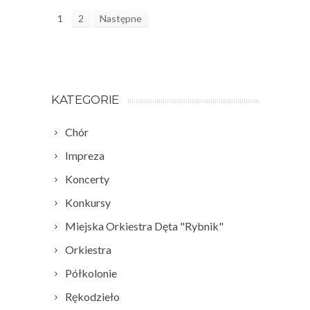
1
2
Następne
KATEGORIE
Chór
Impreza
Koncerty
Konkursy
Miejska Orkiestra Dęta "Rybnik"
Orkiestra
Półkolonie
Rękodzieło