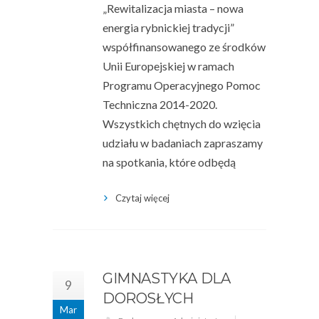
„Rewitalizacja miasta – nowa
energia rybnickiej tradycji”
współfinansowanego ze środków
Unii Europejskiej w ramach
Programu Operacyjnego Pomoc
Techniczna 2014-2020.
Wszystkich chętnych do wzięcia
udziału w badaniach zapraszamy
na spotkania, które odbędą
Czytaj więcej
GIMNASTYKA DLA
9
DOROSŁYCH
Mar