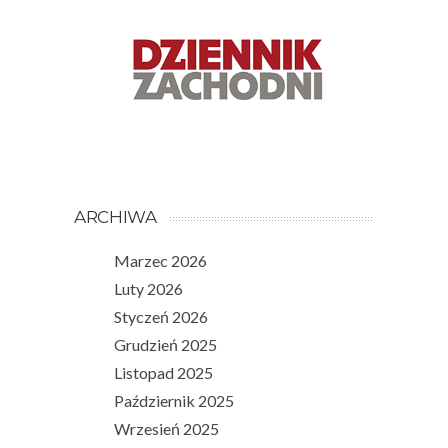
ARCHIWA
Marzec 2026
Luty 2026
Styczeń 2026
Grudzień 2025
Listopad 2025
Październik 2025
Wrzesień 2025