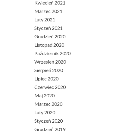
Kwiecień 2021
Marzec 2021
Luty 2021
Styczeń 2021
Grudzień 2020
Listopad 2020
Październik 2020
Wrzesień 2020
Sierpień 2020
Lipiec 2020
Czerwiec 2020
Maj 2020
Marzec 2020
Luty 2020
Styczeń 2020
Grudzień 2019