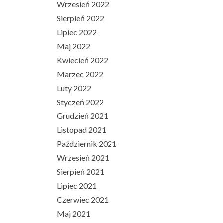
Wrzesień 2022
Sierpień 2022
Lipiec 2022
Maj 2022
Kwiecień 2022
Marzec 2022
Luty 2022
Styczeń 2022
Grudzień 2021
Listopad 2021
Październik 2021
Wrzesień 2021
Sierpień 2021
Lipiec 2021
Czerwiec 2021
Maj 2021