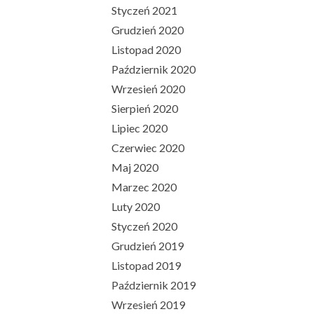
Styczeń 2021
Grudzień 2020
Listopad 2020
Październik 2020
Wrzesień 2020
Sierpień 2020
Lipiec 2020
Czerwiec 2020
Maj 2020
Marzec 2020
Luty 2020
Styczeń 2020
Grudzień 2019
Listopad 2019
Październik 2019
Wrzesień 2019