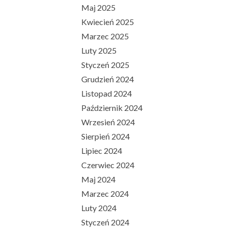
Maj 2025
Kwiecień 2025
Marzec 2025
Luty 2025
Styczeń 2025
Grudzień 2024
Listopad 2024
Październik 2024
Wrzesień 2024
Sierpień 2024
Lipiec 2024
Czerwiec 2024
Maj 2024
Marzec 2024
Luty 2024
Styczeń 2024