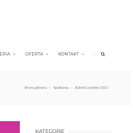
|
ERIA
OFERTA
KONTAKT
Strona główna
Spotkania
Babski Comber 2021
KATEGORIE