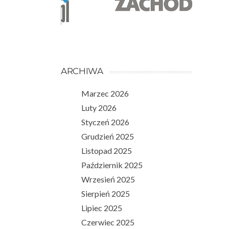
ARCHIWA
Marzec 2026
Luty 2026
Styczeń 2026
Grudzień 2025
Listopad 2025
Październik 2025
Wrzesień 2025
Sierpień 2025
Lipiec 2025
Czerwiec 2025