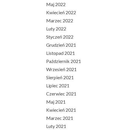
Maj 2022
Kwiecień 2022
Marzec 2022
Luty 2022
Styczeń 2022
Grudzień 2021
Listopad 2021
Październik 2021
Wrzesień 2021
Sierpień 2021
Lipiec 2021
Czerwiec 2021
Maj 2021
Kwiecień 2021
Marzec 2021
Luty 2021