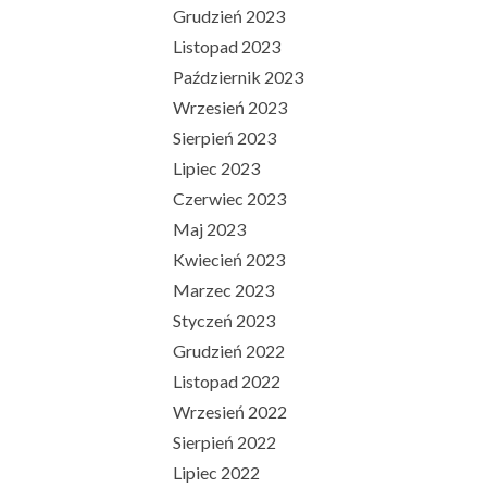
Grudzień 2023
Listopad 2023
Październik 2023
Wrzesień 2023
Sierpień 2023
Lipiec 2023
Czerwiec 2023
Maj 2023
Kwiecień 2023
Marzec 2023
Styczeń 2023
Grudzień 2022
Listopad 2022
Wrzesień 2022
Sierpień 2022
Lipiec 2022