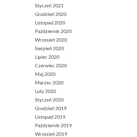
Styczeń 2021
Grudzień 2020
Listopad 2020
Październik 2020
Wrzesień 2020
Sierpień 2020
Lipiec 2020
Czerwiec 2020
Maj 2020
Marzec 2020
Luty 2020
Styczeń 2020
Grudzień 2019
Listopad 2019
Październik 2019
Wrzesień 2019