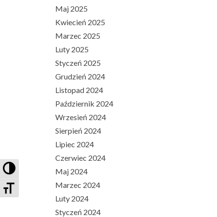
Maj 2025
Kwiecień 2025
Marzec 2025
Luty 2025
Styczeń 2025
Grudzień 2024
Listopad 2024
Październik 2024
Wrzesień 2024
Sierpień 2024
Lipiec 2024
Czerwiec 2024
PRZEŁĄCZ WYSOKI KONTRAST
Maj 2024
ZMIEŃ ROZMIAR CZCIONEK
Marzec 2024
Luty 2024
Styczeń 2024