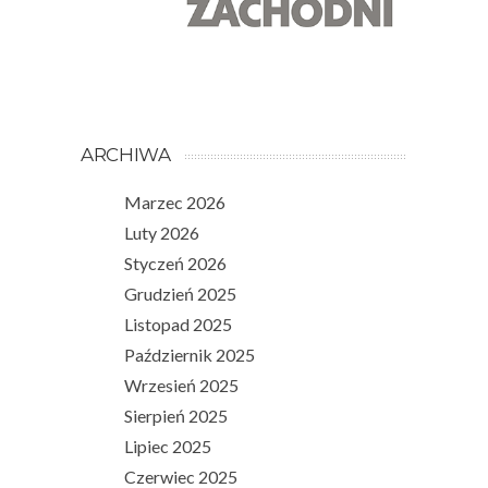
ARCHIWA
Marzec 2026
Luty 2026
Styczeń 2026
Grudzień 2025
Listopad 2025
Październik 2025
Wrzesień 2025
Sierpień 2025
Lipiec 2025
Czerwiec 2025