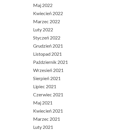
Maj 2022
Kwiecień 2022
Marzec 2022
Luty 2022
Styczeń 2022
Grudzień 2021
Listopad 2021
Październik 2021
Wrzesień 2021
Sierpień 2021
Lipiec 2021
Czerwiec 2021
Maj 2021
Kwiecień 2021
Marzec 2021
Luty 2021