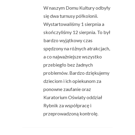
W naszym Domu Kultury odbyły
się dwa turnusy półkolonii.
Wystartowaliśmy 1 sierpnia a
skończyliśmy 12 sierpnia. To był
bardzo wyjątkowy czas
spędzony na różnych atrakcjach,
a co najważniejsze wszystko
przebiegło bez żadnych
problemów. Bardzo dziękujemy
dzieciom i ich opiekunom za
ponowne zaufanie oraz
Kuratorium Oświaty oddział
Rybnik za współpracę i
przeprowadzoną kontrolę.