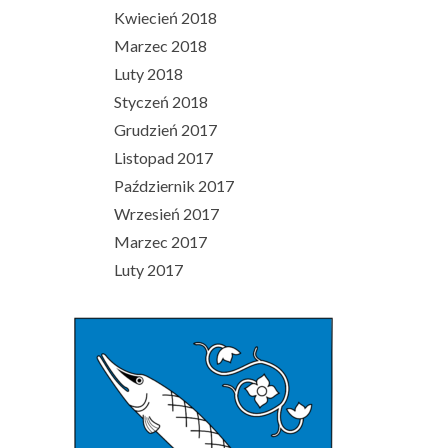
Kwiecień 2018
Marzec 2018
Luty 2018
Styczeń 2018
Grudzień 2017
Listopad 2017
Październik 2017
Wrzesień 2017
Marzec 2017
Luty 2017