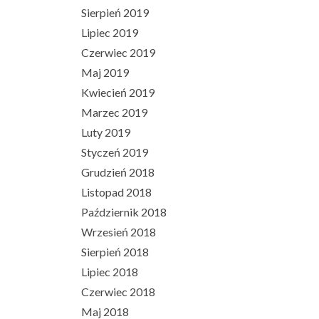
Sierpień 2019
Lipiec 2019
Czerwiec 2019
Maj 2019
Kwiecień 2019
Marzec 2019
Luty 2019
Styczeń 2019
Grudzień 2018
Listopad 2018
Październik 2018
Wrzesień 2018
Sierpień 2018
Lipiec 2018
Czerwiec 2018
Maj 2018