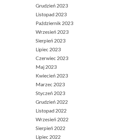
Grudzień 2023
Listopad 2023
Październik 2023
Wrzesień 2023
Sierpień 2023
Lipiec 2023
Czerwiec 2023
Maj 2023
Kwiecień 2023
Marzec 2023
Styczeń 2023
Grudzień 2022
Listopad 2022
Wrzesień 2022
Sierpień 2022
Lipiec 2022