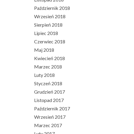
Październik 2018
Wrzesień 2018
Sierpień 2018
Lipiec 2018
Czerwiec 2018
Maj 2018
Kwiecień 2018
Marzec 2018
Luty 2018
Styczeń 2018
Grudzień 2017
Listopad 2017
Październik 2017
Wrzesień 2017
Marzec 2017
Luty 2017