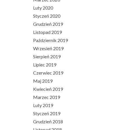
Luty 2020
Styczeń 2020
Grudzień 2019
Listopad 2019
Październik 2019
Wrzesień 2019
Sierpień 2019
Lipiec 2019
Czerwiec 2019
Maj 2019
Kwiecień 2019
Marzec 2019
Luty 2019
Styczeń 2019
Grudzień 2018
Listopad 2018