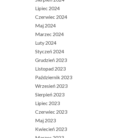
Lipiec 2024
Czerwiec 2024
Maj 2024
Marzec 2024
Luty 2024
Styczeń 2024
Grudzień 2023
Listopad 2023
Październik 2023
Wrzesień 2023
Sierpień 2023
Lipiec 2023
Czerwiec 2023
Maj 2023
Kwiecień 2023
Marzec 2023