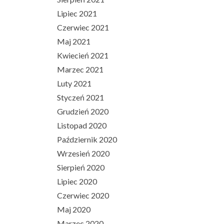
Lipiec 2021
Czerwiec 2021
Maj 2021
Kwiecień 2021
Marzec 2021
Luty 2021
Styczeń 2021
Grudzień 2020
Listopad 2020
Październik 2020
Wrzesień 2020
Sierpień 2020
Lipiec 2020
Czerwiec 2020
Maj 2020
Marzec 2020