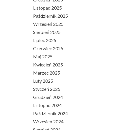
Listopad 2025
Październik 2025
Wrzesień 2025
Sierpień 2025
Lipiec 2025
Czerwiec 2025
Maj 2025
Kwiecień 2025
Marzec 2025
Luty 2025
Styczeń 2025
Grudzień 2024
Listopad 2024
Październik 2024
Wrzesień 2024
Sierpień 2024