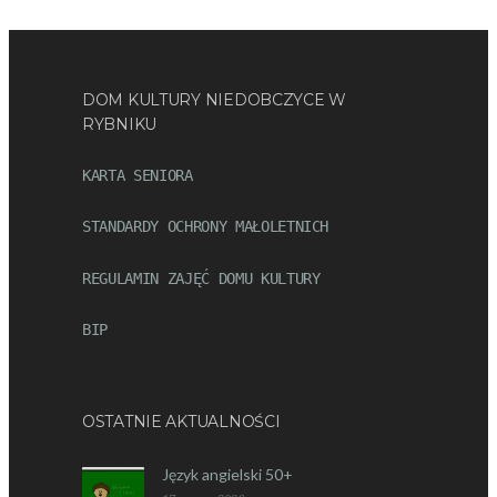
DOM KULTURY NIEDOBCZYCE W
RYBNIKU
KARTA SENIORA
STANDARDY OCHRONY MAŁOLETNICH
REGULAMIN ZAJĘĆ DOMU KULTURY
BIP
OSTATNIE AKTUALNOŚCI
Język angielski 50+