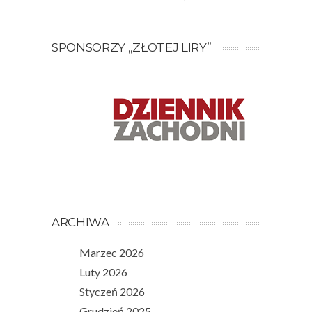
SPONSORZY „ZŁOTEJ LIRY”
ARCHIWA
Marzec 2026
Luty 2026
Styczeń 2026
Grudzień 2025