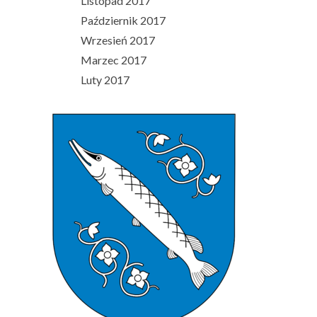
Listopad 2017
Październik 2017
Wrzesień 2017
Marzec 2017
Luty 2017