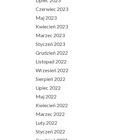
Lipiec 2023
Czerwiec 2023
Maj 2023
Kwiecień 2023
Marzec 2023
Styczeń 2023
Grudzień 2022
Listopad 2022
Wrzesień 2022
Sierpień 2022
Lipiec 2022
Maj 2022
Kwiecień 2022
Marzec 2022
Luty 2022
Styczeń 2022