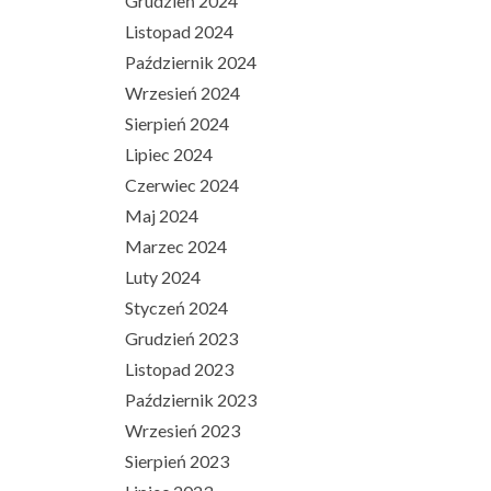
Grudzień 2024
Listopad 2024
Październik 2024
Wrzesień 2024
Sierpień 2024
Lipiec 2024
Czerwiec 2024
Maj 2024
Marzec 2024
Luty 2024
Styczeń 2024
Grudzień 2023
Listopad 2023
Październik 2023
Wrzesień 2023
Sierpień 2023