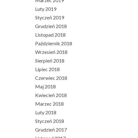
Marzec 2019
Luty 2019
Styczeń 2019
Grudzień 2018
Listopad 2018
Październik 2018
Wrzesień 2018
Sierpień 2018
Lipiec 2018
Czerwiec 2018
Maj 2018
Kwiecień 2018
Marzec 2018
Luty 2018
Styczeń 2018
Grudzień 2017