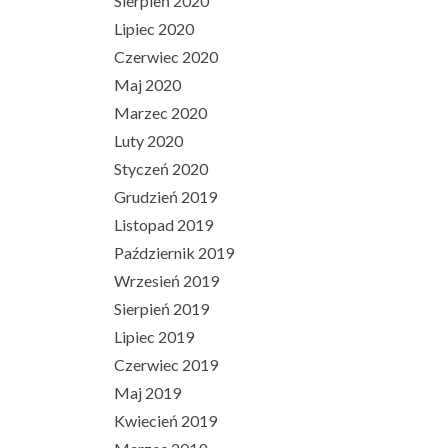
Sierpień 2020
Lipiec 2020
Czerwiec 2020
Maj 2020
Marzec 2020
Luty 2020
Styczeń 2020
Grudzień 2019
Listopad 2019
Październik 2019
Wrzesień 2019
Sierpień 2019
Lipiec 2019
Czerwiec 2019
Maj 2019
Kwiecień 2019