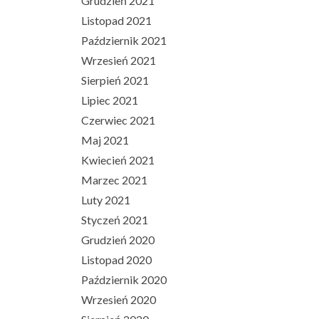
Grudzień 2021
Listopad 2021
Październik 2021
Wrzesień 2021
Sierpień 2021
Lipiec 2021
Czerwiec 2021
Maj 2021
Kwiecień 2021
Marzec 2021
Luty 2021
Styczeń 2021
Grudzień 2020
Listopad 2020
Październik 2020
Wrzesień 2020