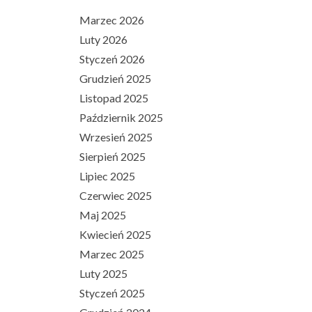
Marzec 2026
Luty 2026
Styczeń 2026
Grudzień 2025
Listopad 2025
Październik 2025
Wrzesień 2025
Sierpień 2025
Lipiec 2025
Czerwiec 2025
Maj 2025
Kwiecień 2025
Marzec 2025
Luty 2025
Styczeń 2025