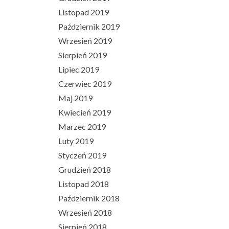
Listopad 2019
Październik 2019
Wrzesień 2019
Sierpień 2019
Lipiec 2019
Czerwiec 2019
Maj 2019
Kwiecień 2019
Marzec 2019
Luty 2019
Styczeń 2019
Grudzień 2018
Listopad 2018
Październik 2018
Wrzesień 2018
Sierpień 2018