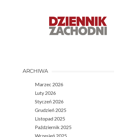
ARCHIWA
Marzec 2026
Luty 2026
Styczeń 2026
Grudzień 2025
Listopad 2025
Październik 2025
Wrzesień 2025