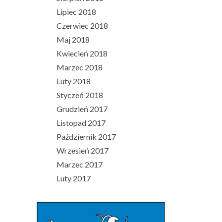
Lipiec 2018
Czerwiec 2018
Maj 2018
Kwiecień 2018
Marzec 2018
Luty 2018
Styczeń 2018
Grudzień 2017
Listopad 2017
Październik 2017
Wrzesień 2017
Marzec 2017
Luty 2017