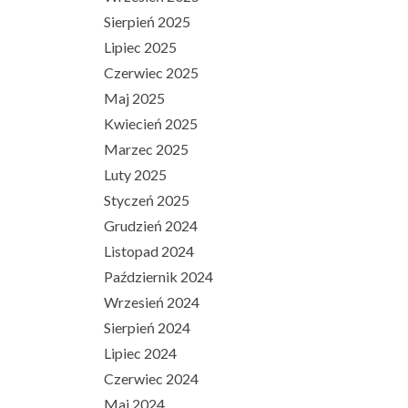
Sierpień 2025
Lipiec 2025
Czerwiec 2025
Maj 2025
Kwiecień 2025
Marzec 2025
Luty 2025
Styczeń 2025
Grudzień 2024
Listopad 2024
Październik 2024
Wrzesień 2024
Sierpień 2024
Lipiec 2024
Czerwiec 2024
Maj 2024