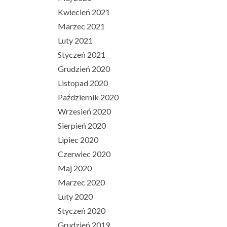
Kwiecień 2021
Marzec 2021
Luty 2021
Styczeń 2021
Grudzień 2020
Listopad 2020
Październik 2020
Wrzesień 2020
Sierpień 2020
Lipiec 2020
Czerwiec 2020
Maj 2020
Marzec 2020
Luty 2020
Styczeń 2020
Grudzień 2019