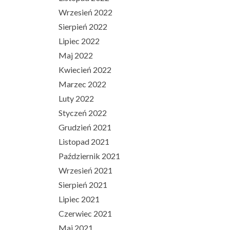
Wrzesień 2022
Sierpień 2022
Lipiec 2022
Maj 2022
Kwiecień 2022
Marzec 2022
Luty 2022
Styczeń 2022
Grudzień 2021
Listopad 2021
Październik 2021
Wrzesień 2021
Sierpień 2021
Lipiec 2021
Czerwiec 2021
Maj 2021