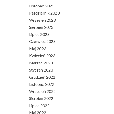
Listopad 2023
Październik 2023
Wrzesień 2023
Sierpień 2023
Lipiec 2023
Czerwiec 2023
Maj 2023
Kwiecień 2023
Marzec 2023
Styczeń 2023
Grudzień 2022
Listopad 2022
Wrzesień 2022
Sierpień 2022
Lipiec 2022
Maj 2022