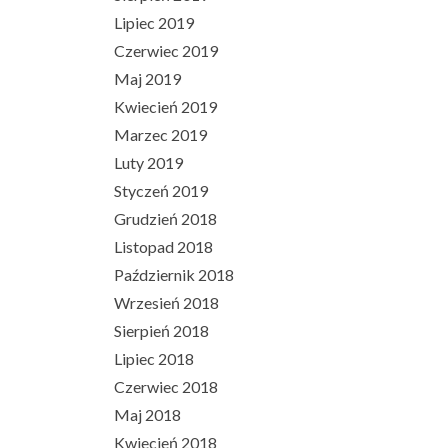
Lipiec 2019
Czerwiec 2019
Maj 2019
Kwiecień 2019
Marzec 2019
Luty 2019
Styczeń 2019
Grudzień 2018
Listopad 2018
Październik 2018
Wrzesień 2018
Sierpień 2018
Lipiec 2018
Czerwiec 2018
Maj 2018
Kwiecień 2018