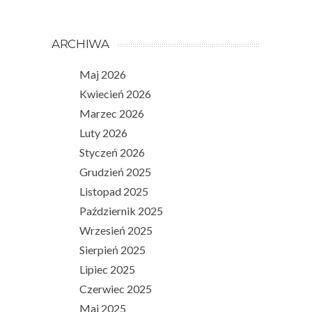
ARCHIWA
Maj 2026
Kwiecień 2026
Marzec 2026
Luty 2026
Styczeń 2026
Grudzień 2025
Listopad 2025
Październik 2025
Wrzesień 2025
Sierpień 2025
Lipiec 2025
Czerwiec 2025
Maj 2025