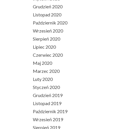
Grudzień 2020
Listopad 2020
Październik 2020
Wrzesień 2020
Sierpień 2020
Lipiec 2020
Czerwiec 2020
Maj 2020
Marzec 2020
Luty 2020
Styczeń 2020
Grudzień 2019
Listopad 2019
Październik 2019
Wrzesień 2019
Sierpień 2019