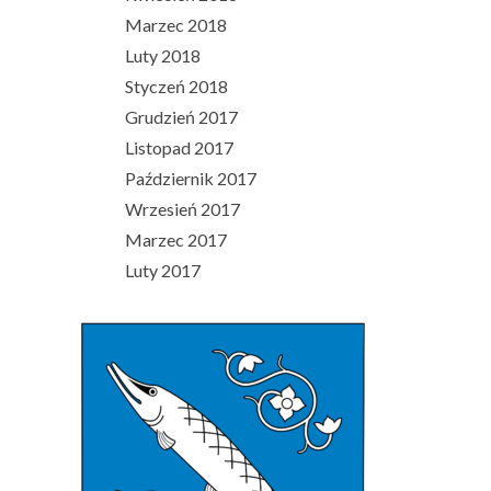
Marzec 2018
Luty 2018
Styczeń 2018
Grudzień 2017
Listopad 2017
Październik 2017
Wrzesień 2017
Marzec 2017
Luty 2017