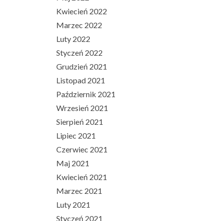
Kwiecień 2022
Marzec 2022
Luty 2022
Styczeń 2022
Grudzień 2021
Listopad 2021
Październik 2021
Wrzesień 2021
Sierpień 2021
Lipiec 2021
Czerwiec 2021
Maj 2021
Kwiecień 2021
Marzec 2021
Luty 2021
Styczeń 2021