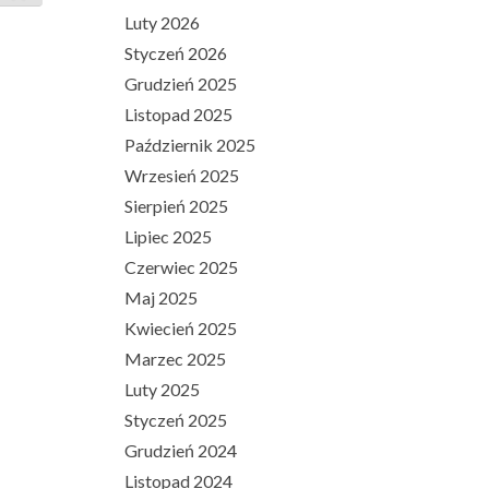
Luty 2026
Styczeń 2026
Grudzień 2025
Listopad 2025
Październik 2025
Wrzesień 2025
Sierpień 2025
Lipiec 2025
Czerwiec 2025
Maj 2025
Kwiecień 2025
Marzec 2025
Luty 2025
Styczeń 2025
Grudzień 2024
Listopad 2024