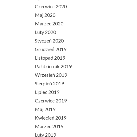
Czerwiec 2020
Maj 2020
Marzec 2020
Luty 2020
Styczeń 2020
Grudzień 2019
Listopad 2019
Październik 2019
Wrzesień 2019
Sierpień 2019
Lipiec 2019
Czerwiec 2019
Maj 2019
Kwiecień 2019
Marzec 2019
Luty 2019