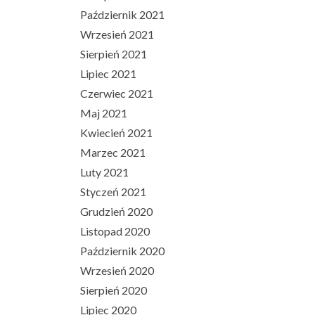
Październik 2021
Wrzesień 2021
Sierpień 2021
Lipiec 2021
Czerwiec 2021
Maj 2021
Kwiecień 2021
Marzec 2021
Luty 2021
Styczeń 2021
Grudzień 2020
Listopad 2020
Październik 2020
Wrzesień 2020
Sierpień 2020
Lipiec 2020