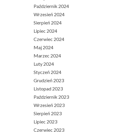
Październik 2024
Wrzesień 2024
Sierpień 2024
Lipiec 2024
Czerwiec 2024
Maj 2024
Marzec 2024
Luty 2024
Styczeń 2024
Grudzień 2023
Listopad 2023
Październik 2023
Wrzesień 2023
Sierpień 2023
Lipiec 2023
Czerwiec 2023