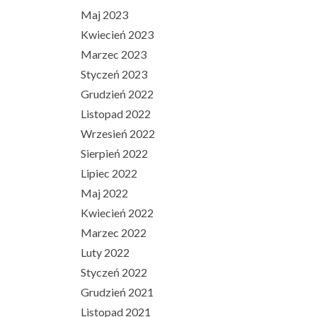
Maj 2023
Kwiecień 2023
Marzec 2023
Styczeń 2023
Grudzień 2022
Listopad 2022
Wrzesień 2022
Sierpień 2022
Lipiec 2022
Maj 2022
Kwiecień 2022
Marzec 2022
Luty 2022
Styczeń 2022
Grudzień 2021
Listopad 2021