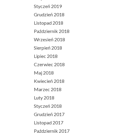
Styczeń 2019
Grudzień 2018
Listopad 2018
Październik 2018
Wrzesień 2018
Sierpień 2018
Lipiec 2018
Czerwiec 2018
Maj 2018
Kwiecień 2018
Marzec 2018
Luty 2018
Styczeń 2018
Grudzień 2017
Listopad 2017
Październik 2017