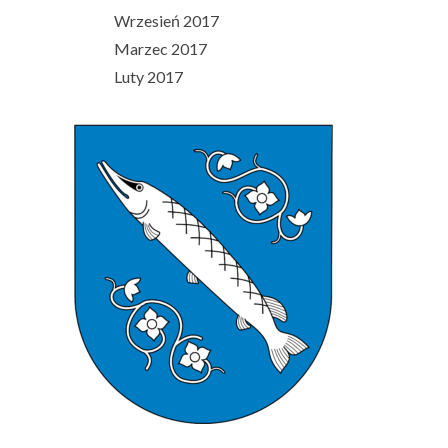
Wrzesień 2017
Marzec 2017
Luty 2017